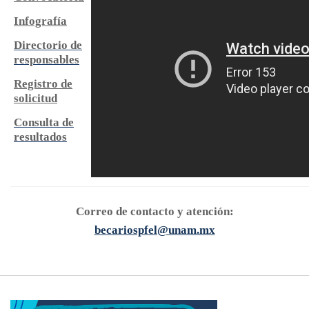
Infografía
Directorio de
responsables
Registro de
solicitud
Consulta de
resultados
Correo de contacto y atención:
becariospfel@unam.mx